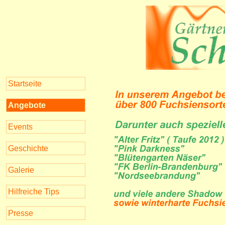
Startseite
Angebote
Events
Geschichte
Galerie
Hilfreiche Tips
Presse