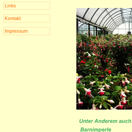
Links
Kontakt
Impressum